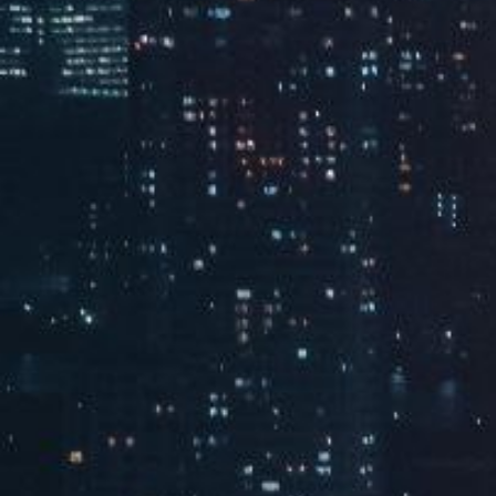
2024年度五星级企业
常州市五星企业 纳税百
强及工业明星企业家荣
誉册
江苏省专精特新中小企
2023年度重大贡献企业