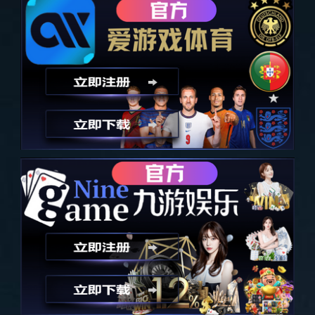
企业概况
发展历程
企业文化
公司荣誉
南通常佑
2025.02属地税收贡献
2024年度五星级企业
奖